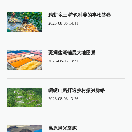
精耕乡土 特色种养的丰收答卷
2026-08-06 14:41
斑斓盐湖铺展大地图景
2026-08-06 13:31
蜿蜒山路打通乡村振兴脉络
2026-08-06 13:26
高原风光旖旎