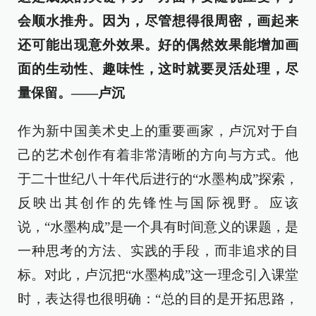
会顺水推舟。因为，尽管想得很周密，画起来
还可能出现意外效果。好的偶然效果能增加画
面的生动性、趣味性，这时就要灵活处理，尽
量保留。——卢沉
作为新中国美术史上的重要画家，卢沉对于自
己的艺术创作有着非常清晰的方向与方式。他
于二十世纪八十年代后进行的“水墨构成”探索，
反映出其创作的先锋性与国际视野。应该
说，“水墨构成”是一个具有时间意义的课题，是
一种思考的方法、实践的手段，而非追求的目
标。对此，卢沉把“水墨构成”这一理念引入课堂
时，表达得也很明确：“总的目的是开拓思路，