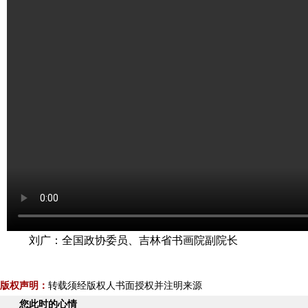
刘广：全国政协委员、
吉林省书画院副院长
版权声明：
转载须经版权人书面授权并注明来源
您此时的心情