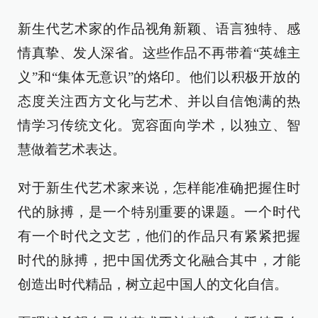
新生代艺术家的作品视角新颖、语言独特、感
情真挚、发人深省。这些作品不再带着
“
英雄主
义
”
和
“
集体无意识
”
的烙印。他们以积极开放的
态度关注西方文化与艺术、并以自信饱满的热
情学习传统文化。宽容面向学术，以独立、智
慧做着艺术表达。
对于新生代艺术家来说，怎样能准确把握住时
代的脉搏，是一个特别重要的课题。一个时代
有一个时代之文艺，他们的作品只有紧紧把握
时代的脉搏，把中国优秀文化融合其中，才能
创造出时代精品，树立起中国人的文化自信。