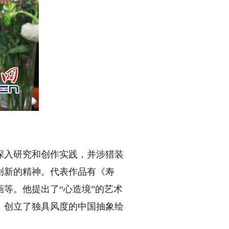
深入研究和创作实践，并涉猎装
满创新的精神。代表作品有《寿
等。他提出了“心造境”的艺术
，创立了独具风度的中国抽象绘