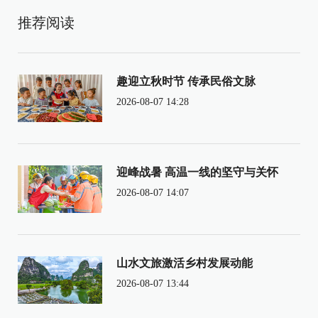
推荐阅读
趣迎立秋时节 传承民俗文脉
2026-08-07 14:28
迎峰战暑 高温一线的坚守与关怀
2026-08-07 14:07
山水文旅激活乡村发展动能
2026-08-07 13:44