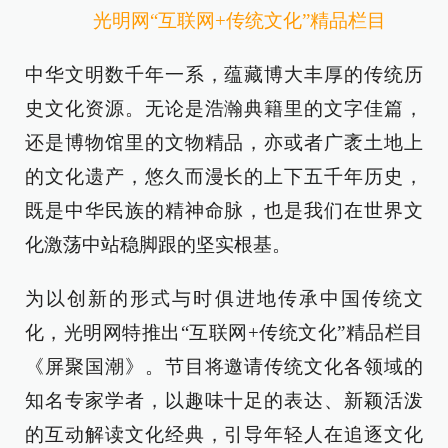
光明网“互联网+传统文化”精品栏目
中华文明数千年一系，蕴藏博大丰厚的传统历
史文化资源。无论是浩瀚典籍里的文字佳篇，
还是博物馆里的文物精品，亦或者广袤土地上
的文化遗产，悠久而漫长的上下五千年历史，
既是中华民族的精神命脉，也是我们在世界文
化激荡中站稳脚跟的坚实根基。
为以创新的形式与时俱进地传承中国传统文
化，光明网特推出“互联网+传统文化”精品栏目
《屏聚国潮》。节目将邀请传统文化各领域的
知名专家学者，以趣味十足的表达、新颖活泼
的互动解读文化经典，引导年轻人在追逐文化