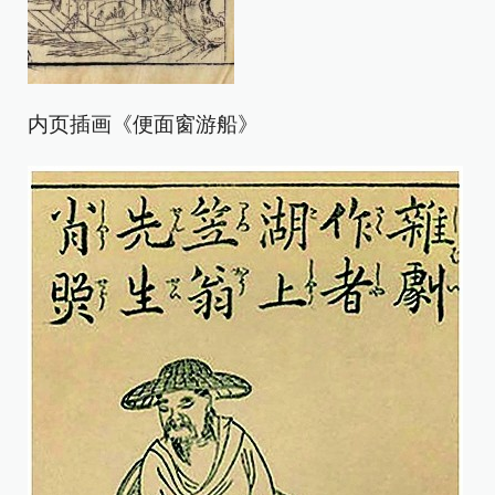
内页插画《便面窗游船》