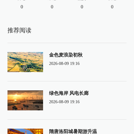
0
0
0
0
推荐阅读
金色麦浪染初秋
2026-08-09 19:16
绿色海岸 风电长廊
2026-08-09 19:16
隋唐洛阳城暑期游升温