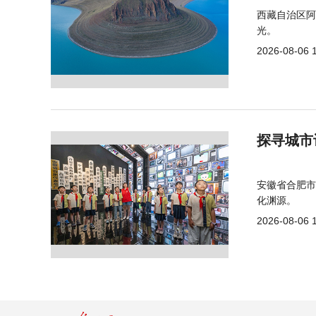
西藏自治区阿
光。
2026-08-06 
探寻城市
安徽省合肥市
化渊源。
2026-08-06 