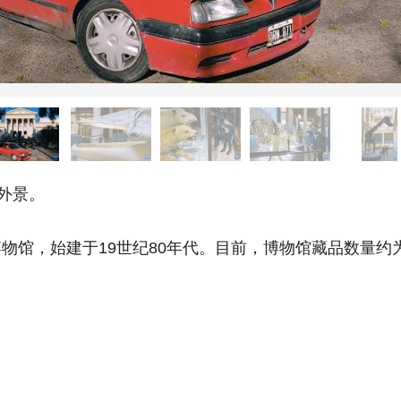
外景。
，始建于19世纪80年代。目前，博物馆藏品数量约为