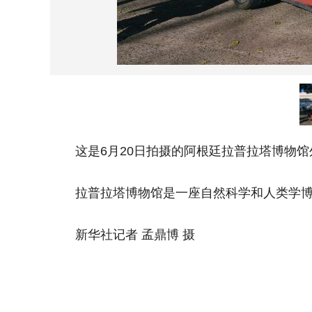
这是6月20日拍摄的阿根廷拉普拉塔博物馆
拉普拉塔博物馆是一座自然科学和人类学博物馆
新华社记者 孟鼎博 摄