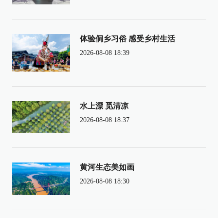
体验侗乡习俗 感受乡村生活
2026-08-08 18:39
水上漂 觅清凉
2026-08-08 18:37
黄河生态美如画
2026-08-08 18:30