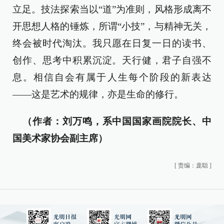
立足。技法探索当以“道”为准则，风格形成离不
开思想人格的锤炼，所谓“小技”，与精神无关，
终会被时代淘汰。我只愿在日复一日的读书、
创作、思考中积累沉淀。天行健，君子自强不
息。相信自会有属于人生每个阶段的新表达
——这是艺术的规律，亦是生命的修行。
（作者：刘万鸣，系中国国家画院院长、中
国美术家协会副主席）
[
责编：庞聪
]