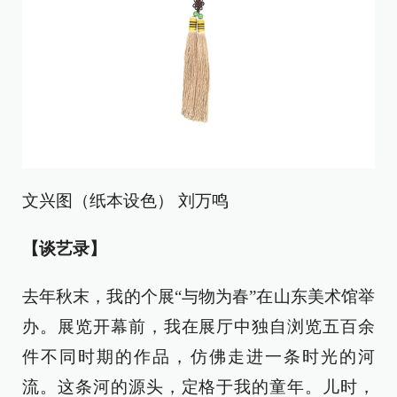
文兴图（纸本设色） 刘万鸣
【谈艺录】
去年秋末，我的个展“与物为春”在山东美术馆举
办。展览开幕前，我在展厅中独自浏览五百余
件不同时期的作品，仿佛走进一条时光的河
流。这条河的源头，定格于我的童年。儿时，