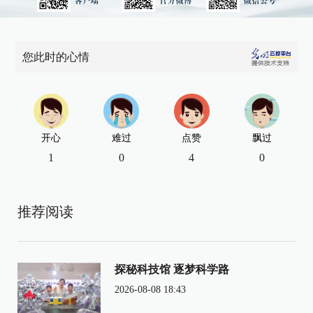
您此时的心情
开心
难过
点赞
飘过
1
0
4
0
推荐阅读
探秘科技馆 逐梦科学路
2026-08-08 18:43