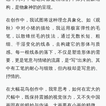
构，是物象神韵的呈现。
在创作中，我试图将这种理念具象化。如《观
秋》中对小猪的描绘，我运用极富弹性的毛
笔，以散锋丝毛的技法，通过无数长短、粗
细、干湿变化的线条，去构建它的形体与质
感。每一根线条的落下，不仅是塑造形体的需
要，更是笔意与情绪的流露，是“写”出来的。其
中有工笔的耐心与细致，但内核却是写意的、
抒情的。
在大幅花鸟创作中，我常思考，如何在宏大的
尺幅中，既保持震撼的视觉张力，又不失中国
画固有的精妙与内涵。大画要有小画的精微，