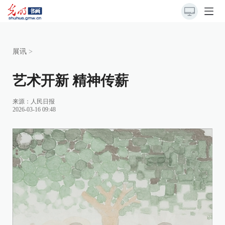
展讯
>
艺术开新 精神传薪
来源：
人民日报
2026-03-16 09:48