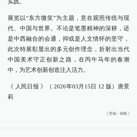
实践。
展览以“东方微笑”为主题，意在观照传统与现
代、中国与世界。不论是笔墨精神的深耕，还
是中西融合的会通，抑或是人文情怀的坚守，
此次特展彰显出的多元创作理念，折射出当代
中国美术守正创新之路，在丙午马年的春潮
中，为艺术创新创造注入活力。
《 人民日报 》（ 2026年03月15日 12 版）唐景
莉
[
责编：杨帆
]