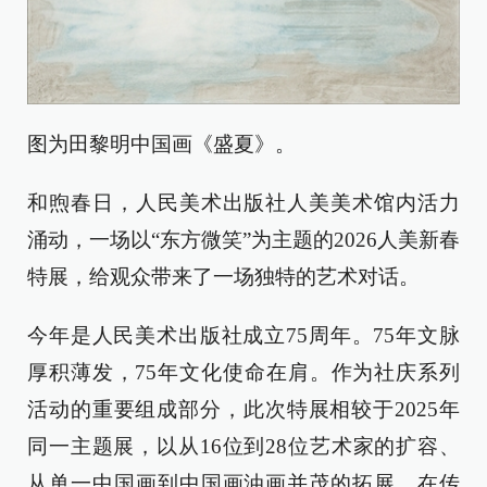
图为田黎明中国画《盛夏》。
和煦春日，人民美术出版社人美美术馆内活力
涌动，一场以“东方微笑”为主题的2026人美新春
特展，给观众带来了一场独特的艺术对话。
今年是人民美术出版社成立75周年。75年文脉
厚积薄发，75年文化使命在肩。作为社庆系列
活动的重要组成部分，此次特展相较于2025年
同一主题展，以从16位到28位艺术家的扩容、
从单一中国画到中国画油画并茂的拓展，在传