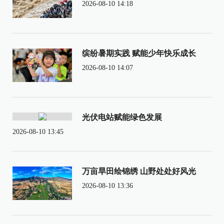
2026-08-10 14:18
缤纷暑期实践 赋能少年快乐成长
2026-08-10 14:07
光伏电站赋能绿色发展
2026-08-10 13:45
万亩旱田绘锦绣 山野处处好风光
2026-08-10 13:36