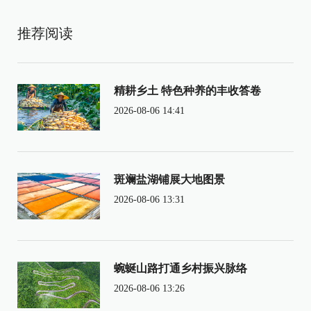
推荐阅读
精耕乡土 特色种养的丰收答卷
2026-08-06 14:41
斑斓盐湖铺展大地图景
2026-08-06 13:31
蜿蜒山路打通乡村振兴脉络
2026-08-06 13:26