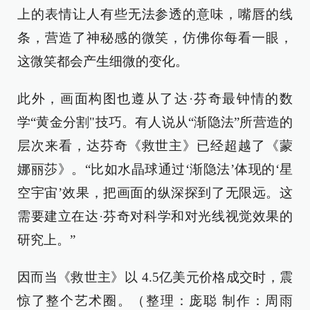
上的表情让人有些无法参透的意味，嘴唇的线
条，营造了神秘感的微笑，仿佛你每看一眼，
这微笑都会产生细微的变化。
此外，画面构图也遵从了达·芬奇最钟情的数
学“黄金分割"技巧。有人说从“渐隐法”所营造的
层次来看，达芬奇《救世主》已经超越了《蒙
娜丽莎》。“比如水晶球通过‘渐隐法’体现的‘星
空宇宙’效果，把画面的纵深探到了无限远。这
需要建立在达·芬奇对科学和对光线视觉效果的
研究上。”
因而当《救世主》以 4.5亿美元价格成交时，震
惊了整个艺术圈。（整理：庞聪 制作：周雨