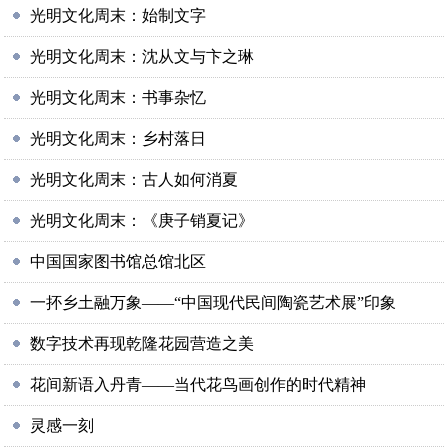
光明文化周末：始制文字
光明文化周末：沈从文与卞之琳
光明文化周末：书事杂忆
光明文化周末：乡村落日
光明文化周末：古人如何消夏
光明文化周末：《庚子销夏记》
中国国家图书馆总馆北区
一抔乡土融万象——“中国现代民间陶瓷艺术展”印象
数字技术再现乾隆花园营造之美
花间新语入丹青——当代花鸟画创作的时代精神
灵感一刻