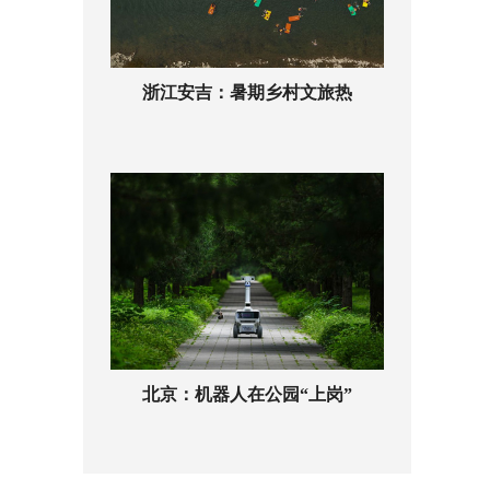
浙江安吉：暑期乡村文旅热
北京：机器人在公园“上岗”