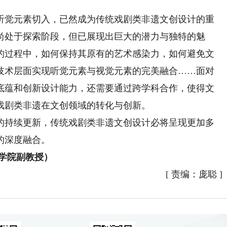
觉元素切入，已然成为传统戏剧类非遗文创设计的重
尚处于探索阶段，但已展现出巨大的潜力与独特的魅
的过程中，如何保持其原有的艺术感染力，如何避免文
技术层面实现听觉元素与视觉元素的完美融合……面对
底蕴和创新设计能力，还需要通过跨学科合作，使得文
戏剧类非遗在文创领域的转化与创新。
持续更新，传统戏剧类非遗文创设计必将呈现更加多
的深度融合。
学院副教授）
[
责编：庞聪
]