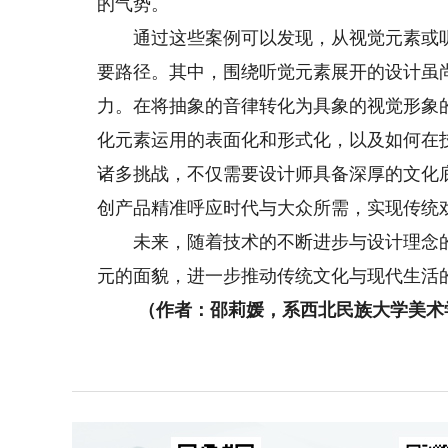
的气势。
通过这些案例可以发现，从视觉元素或听
要路径。其中，围绕听觉元素展开的设计虽
力。在将抽象的音律转化为具象的视觉形象
化元素运用的表面化和形式化，以及如何在
诸多挑战，不仅需要设计师具备深厚的文化
创产品精准呼应时代与大众所需，实现传统
未来，随着技术的不断进步与设计理念的
元的面貌，进一步推动传统文化与现代生活
（作者：邵莉媛，系西北民族大学美术