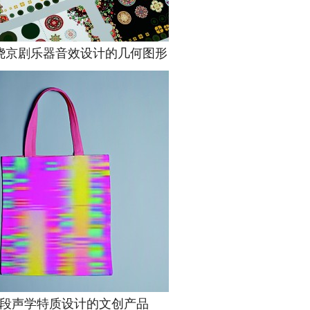
京剧乐器音效设计的几何图形
声学特质设计的文创产品