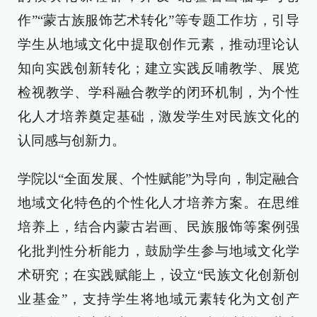
作”“蒙古族服饰艺术转化”等专题工作坊，引导
学生从地域文化中提取创作元素，推动理论认
知向实践创新转化；建立实践反哺教学、展览
检视教学、学科融合教学的闭环机制，为个性
化人才培养奠定基础，激发学生对民族文化的
认同感与创新力。
学院以“全面发展、个性赋能”为导向，制定融合
地域文化特色的个性化人才培养方案。在思维
培养上，结合内蒙古岩画、民族服饰等案例强
化批判性分析能力，鼓励学生参与地域文化学
术研究；在实践赋能上，设立“民族文化创新创
业基金”，支持学生将地域元素转化为文创产