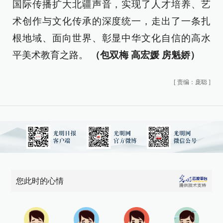
国际传播扩大北疆声音，实现了人才培养、艺
术创作与文化传承的深度统一，走出了一条扎
根地域、面向世界、彰显中华文化自信的高水
平美术教育之路。
（包双梅 高宏媛 房魁娇）
[
责编：庞聪
]
您此时的心情