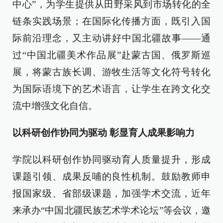
中心”，为学生提供从田野采风到市场转化的全
链条实践场景；在国际化传播方面，既引入国
际前沿理念，又主动讲好中国北疆故事——通
过“中国北疆美术作品展”赴蒙古国、俄罗斯巡
展，将蒙古族长调、游牧生活等文化符号转化
为国际语境下的艺术语言，让学生在跨文化交
流中增强文化自信。
以科研创作协同为驱动 彰显育人成果影响力
学院以科研创作协同驱动育人质量提升，形成
课题引领、成果反哺的良性机制。鼓励教师申
报国家级、省部级课题，加强学术交流，近年
来承办“中国北疆民族艺术学术论坛”等会议，邀