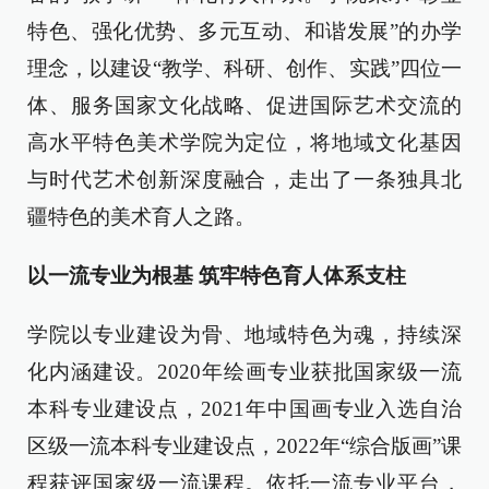
特色、强化优势、多元互动、和谐发展”的办学
理念，以建设“教学、科研、创作、实践”四位一
体、服务国家文化战略、促进国际艺术交流的
高水平特色美术学院为定位，将地域文化基因
与时代艺术创新深度融合，走出了一条独具北
疆特色的美术育人之路。
以一流专业为根基 筑牢特色育人体系支柱
学院以专业建设为骨、地域特色为魂，持续深
化内涵建设。2020年绘画专业获批国家级一流
本科专业建设点，2021年中国画专业入选自治
区级一流本科专业建设点，2022年“综合版画”课
程获评国家级一流课程。依托一流专业平台，