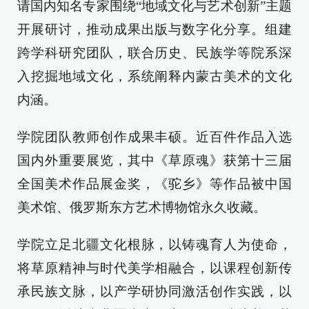
请国内知名专家围绕“地域文化与艺术创新”主题
开展研讨，推动成果出版与数字化分享。组建
跨学科研究团队，联合历史、民族学等院系深
入挖掘地域文化，系统阐释内蒙古美术的文化
内涵。
学院团队教师创作成果丰硕。近百件作品入选
国内外重要展览，其中《草原魂》获第十三届
全国美术作品展金奖，《驼乡》等作品被中国
美术馆、俄罗斯东方艺术博物馆永久收藏。
学院立足北疆文化根脉，以铸魂育人为使命，
将草原精神与时代美学相融合，以课程创新传
承民族文脉，以产学研协同激活创作实践，以