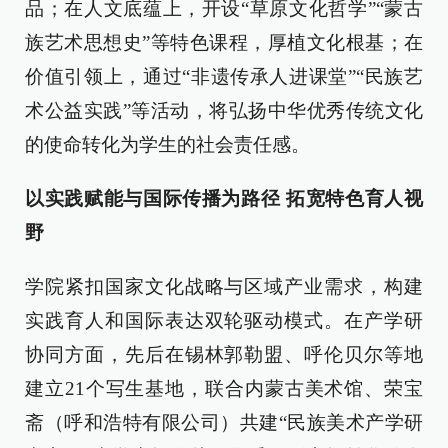
品；在人文底蕴上，开设“草原文化哲学”“蒙古
族艺术思想史”等特色课程，厚植文化根基；在
价值引领上，通过“非遗传承人进课堂”“民族艺
术公益实践”等活动，将弘扬中华优秀传统文化
的使命转化为学生的社会责任感。
以实践赋能与国际传播为路径 拓宽特色育人视
野
学院紧扣国家文化战略与区域产业需求，构建
实践育人和国际表达双轮驱动模式。在产学研
协同方面，先后在锡林郭勒盟、呼伦贝尔等地
建立21个写生基地，联合内蒙古美术馆、荣宝
斋（呼和浩特有限公司）共建“民族美术产学研