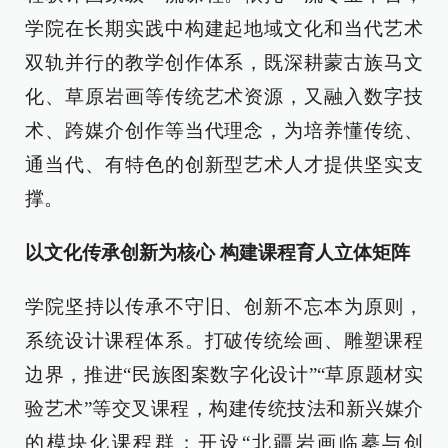
学院在长期实践中构建起地域文化和当代艺术
双轨并行的教学创作体系，既深耕蒙古族马文
化、草原岩画等传统艺术资源，又融入数字技
术、跨媒介创作等当代理念，为培养懂传统、
通当代、有特色的创新型艺术人才提供坚实支
撑。
以文化传承创新为核心 构建课程育人立体矩阵
学院坚持以传承不守旧、创新不忘本为原则，
系统设计课程体系。打破传统绘画、雕塑课程
边界，推进“民族图案数字化设计”“草原题材实
验艺术”等交叉课程，构建传统技法和新兴媒介
的模块化课程群；开设“北疆岩画临摹与创