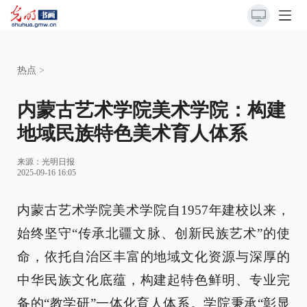
热点
>
内蒙古艺术学院美术学院：构建
地域民族特色美术育人体系
来源：
光明日报
2025-09-16 16:05
内蒙古艺术学院美术学院自1957年建校以来，
始终坚守“传承北疆文脉、创新民族艺术”的使
命，依托自治区丰富的地域文化资源与深厚的
中华民族文化底蕴，构建起特色鲜明、专业完
备的“教学研”一体化育人体系。学院秉承“彰显