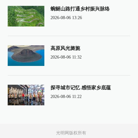
蜿蜒山路打通乡村振兴脉络
2026-08-06 13:26
高原风光旖旎
2026-08-06 11:32
探寻城市记忆 感悟家乡底蕴
2026-08-06 11:22
光明网版权所有