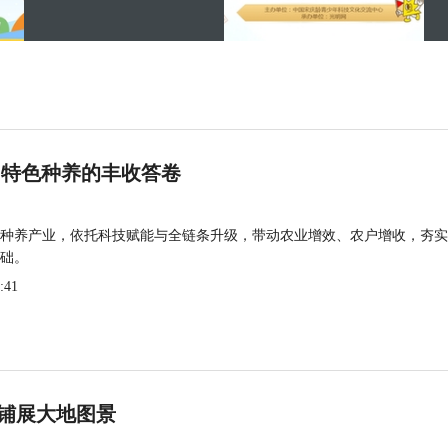
 特色种养的丰收答卷
种养产业，依托科技赋能与全链条升级，带动农业增效、农户增收，夯实
础。
:41
铺展大地图景