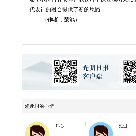
代设计的融合提供了新的思路。
（作者：荣池）
您此时的心情
开心
难过