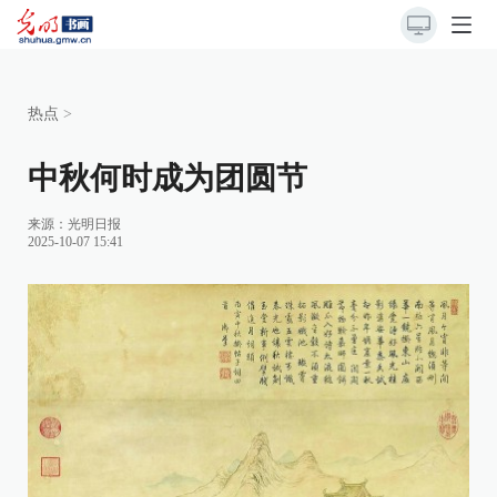
热点
>
中秋何时成为团圆节
来源：
光明日报
2025-10-07 15:41