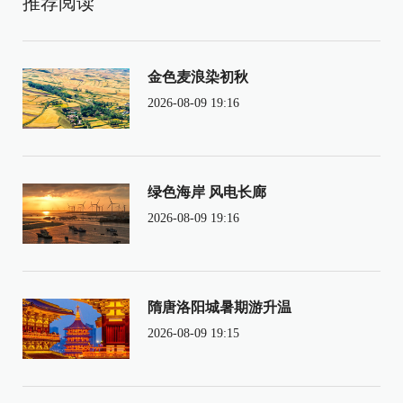
推荐阅读
金色麦浪染初秋
2026-08-09 19:16
绿色海岸 风电长廊
2026-08-09 19:16
隋唐洛阳城暑期游升温
2026-08-09 19:15