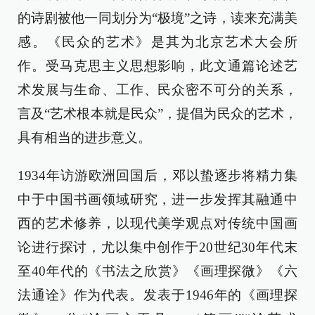
的诗剧被他一同划分为“极境”之诗，读来充满美
感。《民众的艺术》是其为北京艺术大会所
作。受马克思主义思想影响，此文通篇论述艺
术发展与生命、工作、民众密不可分的关系，
言及“艺术根本就是民众”，提倡为民众的艺术，
具有相当的进步意义。
1934年访游欧洲回国后，邓以蛰逐步将精力集
中于中国书画领域研究，进一步发挥其融通中
西的艺术修养，以现代美学观点对传统中国画
论进行探讨，尤以集中创作于20世纪30年代末
至40年代的《书法之欣赏》《画理探微》《六
法通诠》作为代表。发表于1946年的《画理探