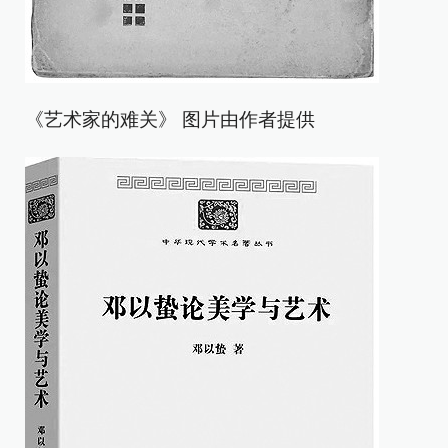
《艺术家的难关》 图片由作者提供