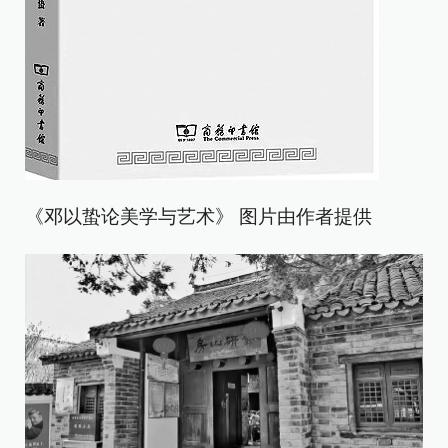
《邓以蛰论美学与艺术》 图片由作者提供