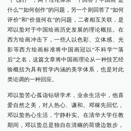
什么”“如何创作”的问题，另一个则回答了“如何
评价”和“价值何在”的问题，二者相互关联，是
邓以蛰对于中国绘画历史发展的理论概括。在
西方绘画冲击下，一些人以色彩、立体感、光
影等西方绘画标准将中国画冠以“不科学”“落
后”之名，这篇文章将中国画理论从一种技艺经
验概括为具有哲学内涵的美学体系，也是对此
类论调的一种回应。
邓以蛰苦心孤诣钻研学术，业余生活中，他喜
爱自然之美，对人热心、谦和。邓稼先回忆，
邓以蛰热心生活，宁静朴实。在清华大学任教
期间，邓以蛰总是独自在清幽的荷塘边散步，