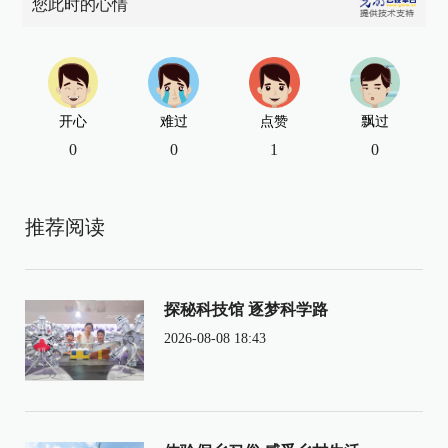
您此时的心情
开心
难过
点赞
飘过
0
0
1
0
推荐阅读
探秘科技馆 逐梦科学路
2026-08-08 18:43