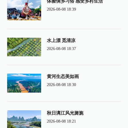
体验侗乡习俗 感受乡村生活
2026-08-08 18:39
水上漂 觅清凉
2026-08-08 18:37
黄河生态美如画
2026-08-08 18:30
秋日漓江风光旖旎
2026-08-08 18:21