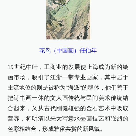
花鸟（中国画）任伯年
19世纪中叶，工商业的发展使上海成为新的绘
画市场，吸引了江浙一带专业画家，其中居于
主流地位的则是被称为“海派”的群体，他们善于
把诗书画一体的文人画传统与民间美术传统结
合起来，又从古代刚健雄强的金石艺术中吸取
营养，将明清以来大写意水墨画技艺和强烈的
色彩相结合，形成雅俗共赏的新风貌。