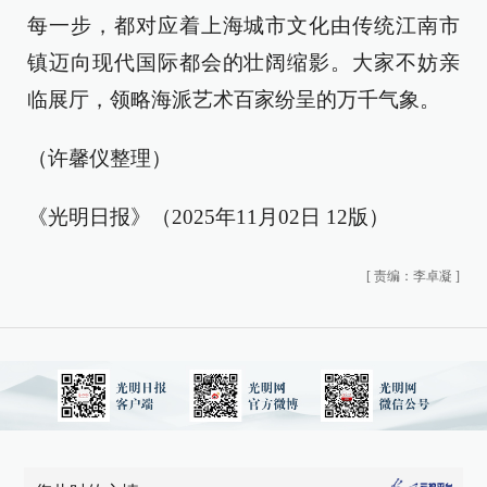
每一步，都对应着上海城市文化由传统江南市
镇迈向现代国际都会的壮阔缩影。大家不妨亲
临展厅，领略海派艺术百家纷呈的万千气象。
（许馨仪整理）
《光明日报》（2025年11月02日 12版）
[
责编：李卓凝
]