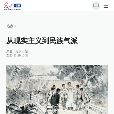
热点
>
从现实主义到民族气派
来源：
光明日报
2025-11-26 15:38