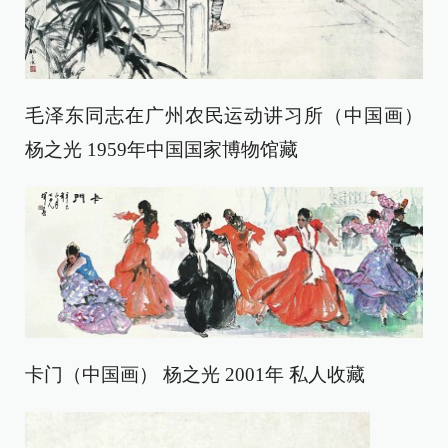
毛泽东同志在广州农民运动讲习所（中国画）
杨之光 1959年中国国家博物馆藏
卡门（中国画） 杨之光 2001年 私人收藏