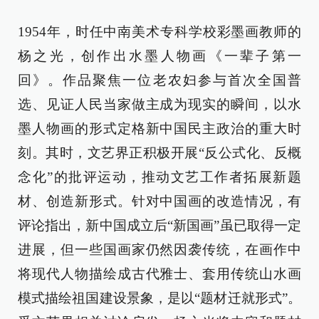
1954年，时任中南美术专科学校彩墨画教师的
杨之光，创作出水墨人物画《一辈子第一
回》。作品聚焦一位老农妇参与首次全国普
选、见证人民当家做主成为现实的瞬间，以水
墨人物画的形式定格新中国民主政治的重大时
刻。其时，文艺界正积极开展“反公式化、反概
念化”的批评运动，推动文艺工作者拓展新题
材、创造新形式。针对中国画的改造情况，有
评论指出，新中国成立后“新国画”虽已取得一定
进展，但一些国画家仍然因袭传统，在画作中
将现代人物描绘成古代雅士、套用传统山水画
模式描绘祖国建设景象，是以“题材迁就形式”。