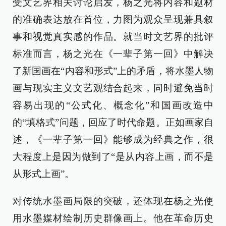
受文艺界相关讨论启发，杨之光将内容和题材
的准确表达放在首位，力图为观众呈现兼具叙
事和视觉真实感的作品。就当时文艺界的批评
标准而言，杨之光在《一辈子第一回》中解决
了新国画在“内容和形式”上的矛盾，将水墨人物
画与现实主义文艺观结合起来，同时避免当时
容易出现的“公式化、概念化”和国画改造中
的“填格式”问题，回应了时代命题。正如画家自
述，《一辈子第一回》能够成为经典之作，很
大程度上是因为做到了“是从内容上画，而不是
从形式上画”。
对传统水墨画局限的突破，还体现在杨之光使
用水墨媒材绘制历史群像画上。他在革命历史