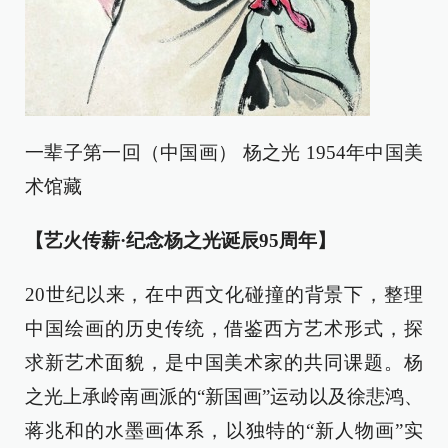
一辈子第一回（中国画） 杨之光 1954年中国美
术馆藏
【艺火传薪·纪念杨之光诞辰95周年】
20世纪以来，在中西文化碰撞的背景下，整理
中国绘画的历史传统，借鉴西方艺术形式，探
求新艺术面貌，是中国美术家的共同课题。杨
之光上承岭南画派的“新国画”运动以及徐悲鸿、
蒋兆和的水墨画体系，以独特的“新人物画”实