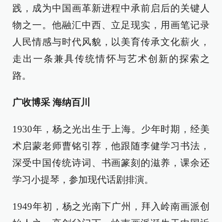
践，成为中国画革新进程中承前启后的关键人
物之一。他融汇中西、立足现实，用画笔记录
人民情感与时代风貌，以美育传承文化薪火，
走出一条兼具传统情怀与艺术创新的探索之
路。
广收博采 海纳百川
1930年，杨之光出生于上海。少年时期，经美
术启蒙老师曹铭引荐，他跟随李健学习书法，
深受中国传统诗词、书画篆刻的滋养，课余还
学习小提琴，参加现代话剧排演。
1949年初，杨之光南下广州，拜入岭南画派创