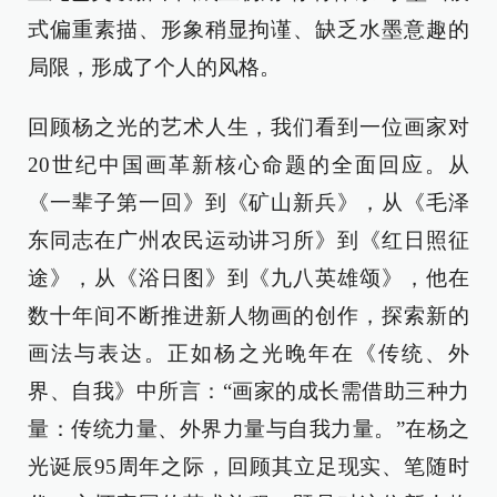
式偏重素描、形象稍显拘谨、缺乏水墨意趣的
局限，形成了个人的风格。
回顾杨之光的艺术人生，我们看到一位画家对
20世纪中国画革新核心命题的全面回应。从
《一辈子第一回》到《矿山新兵》，从《毛泽
东同志在广州农民运动讲习所》到《红日照征
途》，从《浴日图》到《九八英雄颂》，他在
数十年间不断推进新人物画的创作，探索新的
画法与表达。正如杨之光晚年在《传统、外
界、自我》中所言：“画家的成长需借助三种力
量：传统力量、外界力量与自我力量。”在杨之
光诞辰95周年之际，回顾其立足现实、笔随时