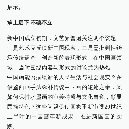
启示。
承上启下 不破不立
新中国成立初期，文艺界普遍关注两个议题：
一是艺术应反映新中国现实，二是需批判性继
承传统遗产、创造新的表现形式。在中国画领
域，当时围绕内容与形式的讨论尤为热烈——
中国画能否描绘新的人民生活与社会现实？在
借鉴西画手法弥补传统中国画的短处之余，又
如何保持水墨画的审美特质与文化自觉，彰显
民族特色？这些问题促使画家重新审视20世纪
上半叶的中国画革新成果，推进新国画的实
践。