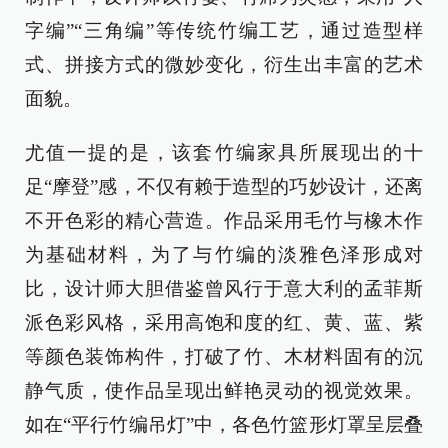
字编”“三角编”等传统竹编工艺，通过造型样
式、拼接方式的微妙变化，衍生出丰富的艺术
面貌。
尤值一提的是，该套竹编家具所展现出的十
足“摩登”感，不仅有赖于造型的巧妙设计，还离
不开色彩的精心营造。作品采用毛竹与橡木作
为基础材料，为了与竹编的淡雅色泽形成对
比，设计师大胆借鉴曾风行于意大利的孟菲斯
派色彩风格，采用高饱和度的红、黄、蓝、紫
等颜色装饰构件，打破了竹、木材料固有的沉
静气质，使作品呈现出鲜艳灵动的视觉效果。
如在“平行竹编吊灯”中，各色竹篮形灯罩呈层叠