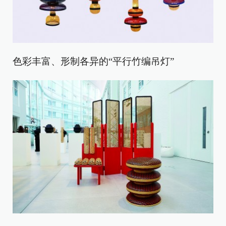
色彩丰富、形制各异的“平行竹编吊灯”