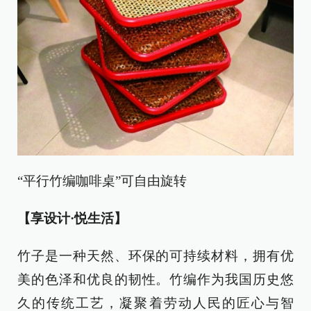
“平行竹编咖啡桌”可自由旋转
【享设计·悦生活】
竹子是一种天然、环保的可持续材料，拥有优
美的色泽和优良的韧性。竹编作为我国历史悠
久的传统工艺，凝聚着劳动人民的匠心与智