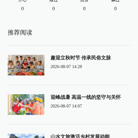
0
0
0
0
推荐阅读
趣迎立秋时节 传承民俗文脉
2026-08-07 14:28
迎峰战暑 高温一线的坚守与关怀
2026-08-07 14:07
山水文旅激活乡村发展动能