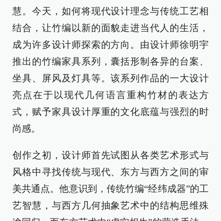
慧。今天，如何将现代设计理念与传统工艺相
结合，让竹编以新的面貌走进当代人的生活，
成为许多设计师探索的方向。由设计师徐明宇
推出的竹编家具系列，囊括形制各异的台案、
坐具、屏风及灯具等。该系列作品的一大设计
亮点在于以现代几何语言重构竹材的表达方
式，赋予家具设计厚重的文化底蕴与强烈的时
尚感。
创作之初，设计师首先试图从各类艺术形式与
风格中寻找传统与现代、东方与西方之间的审
美共通点。他意识到，传统竹编“经纬成器”的工
艺智慧，与西方几何抽象艺术中的结构思维殊