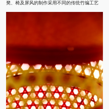
凳、椅及屏风的制作采用不同的传统竹编工艺