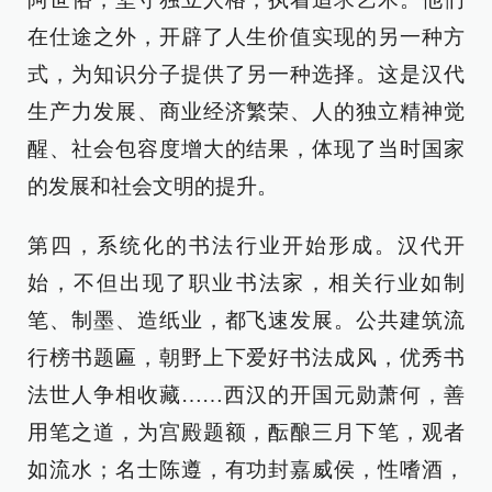
在仕途之外，开辟了人生价值实现的另一种方
式，为知识分子提供了另一种选择。这是汉代
生产力发展、商业经济繁荣、人的独立精神觉
醒、社会包容度增大的结果，体现了当时国家
的发展和社会文明的提升。
第四，系统化的书法行业开始形成。汉代开
始，不但出现了职业书法家，相关行业如制
笔、制墨、造纸业，都飞速发展。公共建筑流
行榜书题匾，朝野上下爱好书法成风，优秀书
法世人争相收藏……西汉的开国元勋萧何，善
用笔之道，为宫殿题额，酝酿三月下笔，观者
如流水；名士陈遵，有功封嘉威侯，性嗜酒，