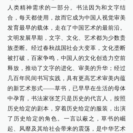
人类精神需求的一部分。书法因为和文字结
合，每天都使用，故而它成为中国人视觉审美
发育最早的载体，走在了中国艺术的最前沿。
文明发展早期，文字、文化、艺术都为少数贵
族垄断。经过春秋战国社会大变革，文化垄断
被打破，百家争鸣，中国人的文化创造力空前
释放，推动了文字的进化、审美的升华；经过
几百年民间书写实践，具有更高艺术审美内蕴
的新艺术形式——草书，已早早在生活的母体
中孕育，书法家张芝只是历史的代言人，按照
历史给定的剧本，穿着历史给定的服装，出演
了历史给定的角色。一言以蔽之，草书的崛
起、风靡及其给社会带来的震荡，是中华艺术