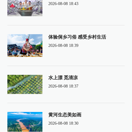
2026-08-08 18:43
体验侗乡习俗 感受乡村生活
2026-08-08 18:39
水上漂 觅清凉
2026-08-08 18:37
黄河生态美如画
2026-08-08 18:30