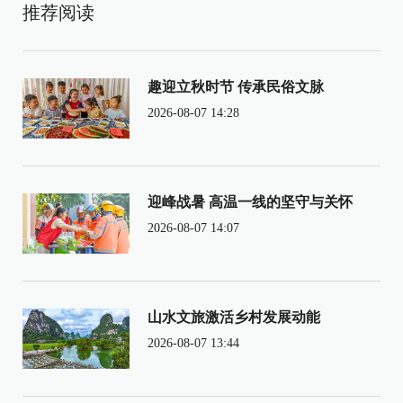
推荐阅读
趣迎立秋时节 传承民俗文脉
2026-08-07 14:28
迎峰战暑 高温一线的坚守与关怀
2026-08-07 14:07
山水文旅激活乡村发展动能
2026-08-07 13:44